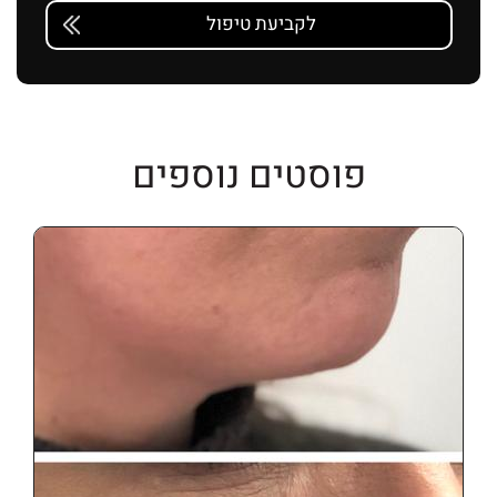
פוסטים נוספים