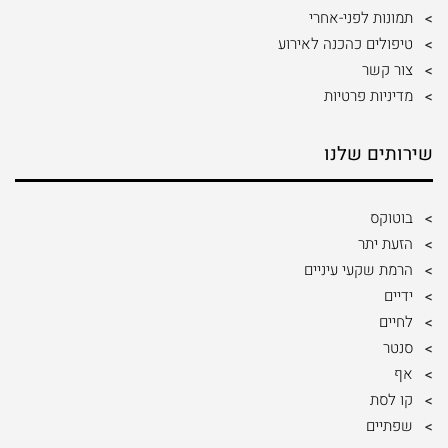
תמונות לפני-אחרי
טיפולים כהכנה לאירוע
צור קשר
מדיניות פרטיות
שירותים שלנו
בוטוקס
הזעת יתר
הרמת שקעי עיניים
ידיים
לחיים
סנטר
אף
קו לסת
שפתיים