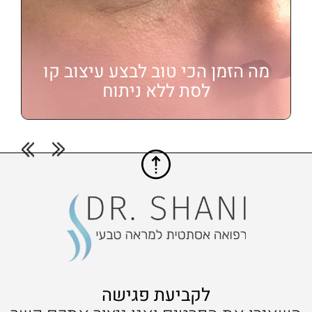
מה הזמן הכי טוב לבצע עיצוב קו
לסת ללא ניתוח
לקביעת פגישה