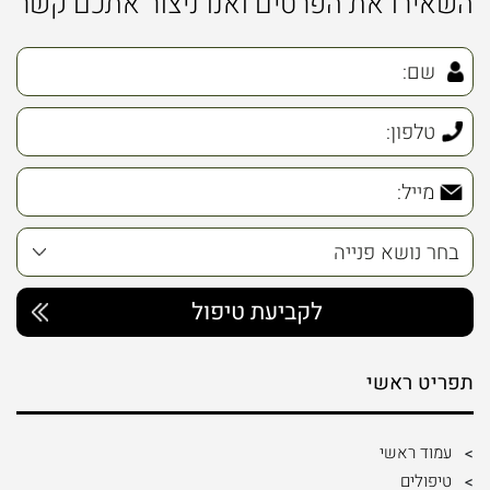
השאירו את הפרטים ואנו ניצור אתכם קשר
תפריט ראשי
עמוד ראשי
טיפולים